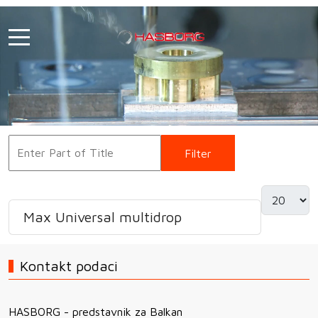
Filter
Clear
Max Universal multidrop
Kontakt podaci
HASBORG - predstavnik za Balkan