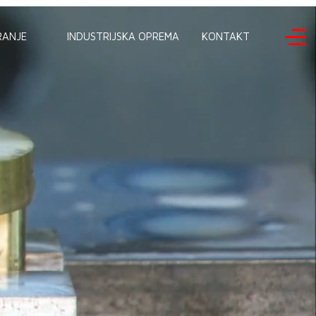
RANJE
INDUSTRIJSKA OPREMA
KONTAKT